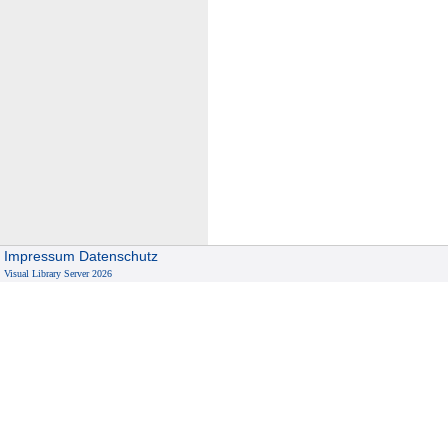
Impressum
Datenschutz
Visual Library Server 2026