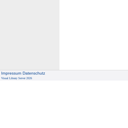
Impressum
Datenschutz
Visual Library Server 2026