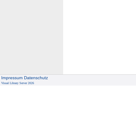
Impressum
Datenschutz
Visual Library Server 2026