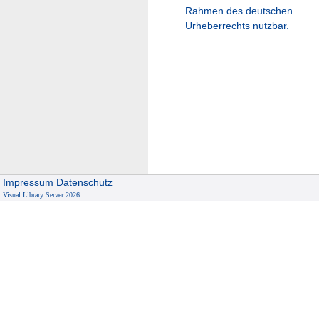
Rahmen des deutschen
Urheberrechts nutzbar.
Impressum
Datenschutz
Visual Library Server 2026