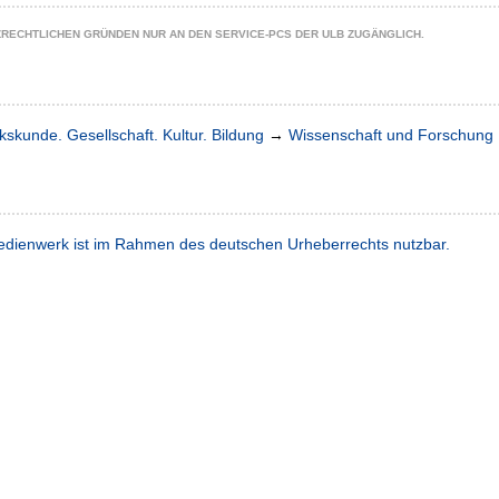
ZRECHTLICHEN GRÜNDEN NUR AN DEN SERVICE-PCS DER ULB ZUGÄNGLICH.
kskunde. Gesellschaft. Kultur. Bildung
→
Wissenschaft und Forschung
dienwerk ist im Rahmen des deutschen Urheberrechts nutzbar.