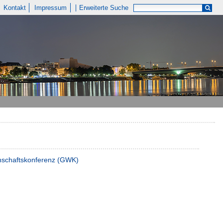
Kontakt
Impressum
Erweiterte Suche
enschaftskonferenz (GWK)