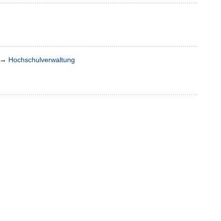
→
Hochschulverwaltung