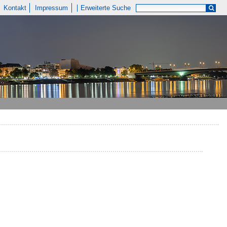
Kontakt
Impressum
Erweiterte Suche