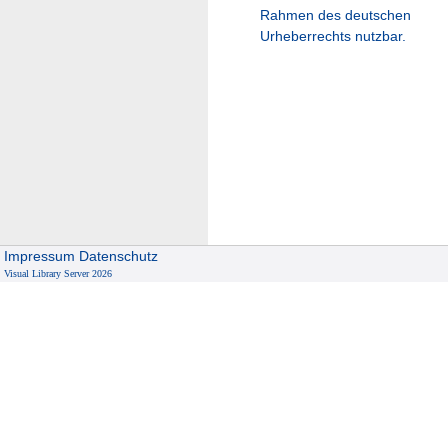
Rahmen des deutschen
Urheberrechts nutzbar.
Impressum
Datenschutz
Visual Library Server 2026