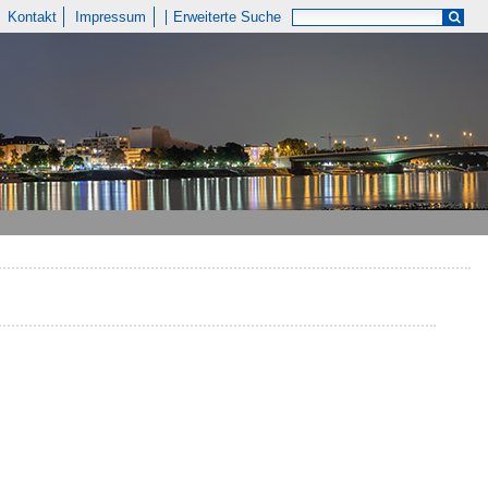
Kontakt
Impressum
Erweiterte Suche