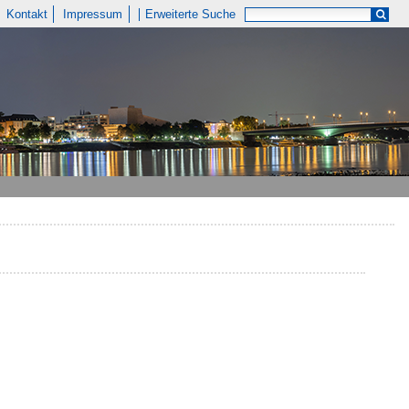
Kontakt
Impressum
Erweiterte Suche