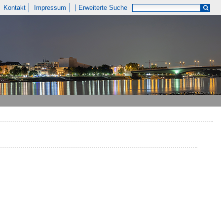
Kontakt
Impressum
Erweiterte Suche