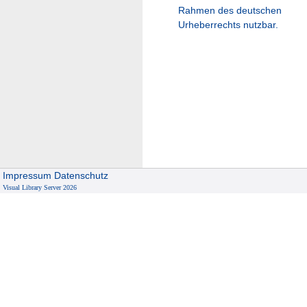
Rahmen des deutschen
Urheberrechts nutzbar.
Impressum
Datenschutz
Visual Library Server 2026