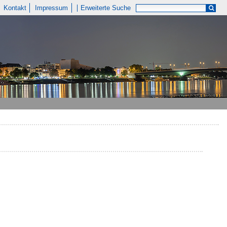
Kontakt
Impressum
Erweiterte Suche