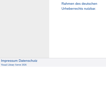
Rahmen des deutschen
Urheberrechts nutzbar.
Impressum
Datenschutz
Visual Library Server 2026