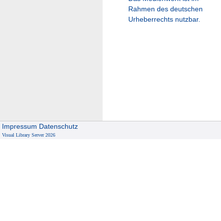
Rahmen des deutschen
Urheberrechts nutzbar.
Impressum
Datenschutz
Visual Library Server 2026