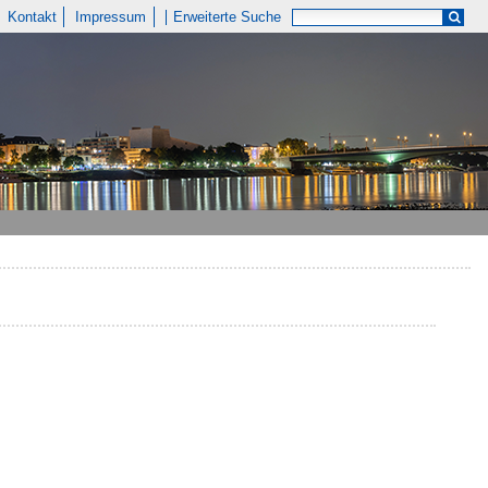
Kontakt
Impressum
Erweiterte Suche