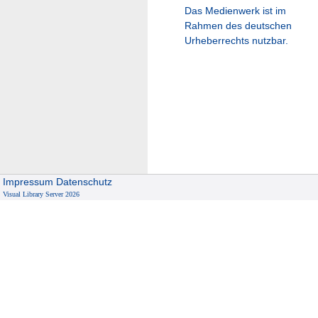
Das Medienwerk ist im
Rahmen des deutschen
Urheberrechts nutzbar.
Impressum
Datenschutz
Visual Library Server 2026