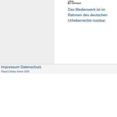
Das Medienwerk ist im
Rahmen des deutschen
Urheberrechts nutzbar.
Impressum
Datenschutz
Visual Library Server 2026