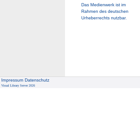
Das Medienwerk ist im
Rahmen des deutschen
Urheberrechts nutzbar.
Impressum
Datenschutz
Visual Library Server 2026