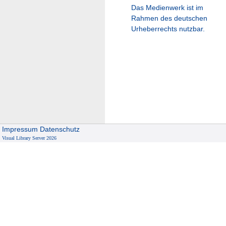
Das Medienwerk ist im
Rahmen des deutschen
Urheberrechts nutzbar.
Impressum
Datenschutz
Visual Library Server 2026