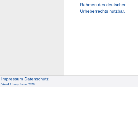
Rahmen des deutschen
Urheberrechts nutzbar.
Impressum
Datenschutz
Visual Library Server 2026