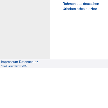
Rahmen des deutschen
Urheberrechts nutzbar.
Impressum
Datenschutz
Visual Library Server 2026