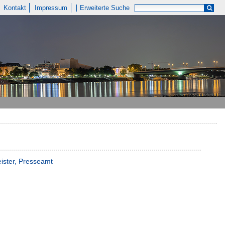
Kontakt
Impressum
Erweiterte Suche
ister, Presseamt