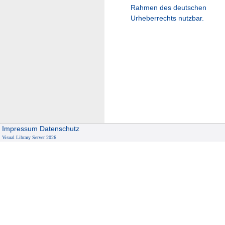
Rahmen des deutschen
Urheberrechts nutzbar.
Impressum
Datenschutz
Visual Library Server 2026