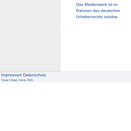
Das Medienwerk ist im
Rahmen des deutschen
Urheberrechts nutzbar.
Impressum
Datenschutz
Visual Library Server 2026