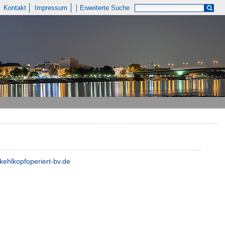
Kontakt
Impressum
Erweiterte Suche
kehlkopfoperiert-bv.de