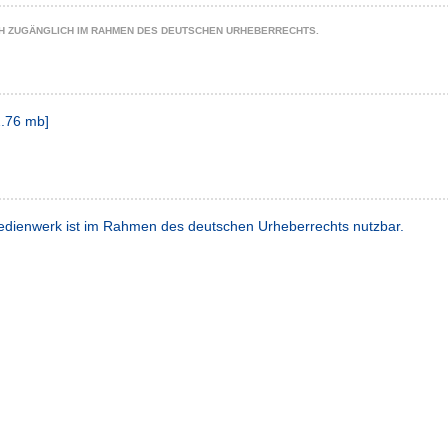
CH ZUGÄNGLICH IM RAHMEN DES DEUTSCHEN URHEBERRECHTS.
.76 mb
]
dienwerk ist im Rahmen des deutschen Urheberrechts nutzbar.