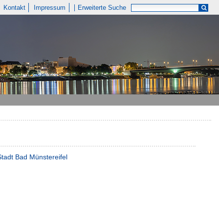
Kontakt
Impressum
Erweiterte Suche
Stadt Bad Münstereifel