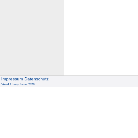
Impressum
Datenschutz
Visual Library Server 2026