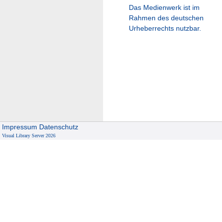
Das Medienwerk ist im
Rahmen des deutschen
Urheberrechts nutzbar.
Impressum
Datenschutz
Visual Library Server 2026