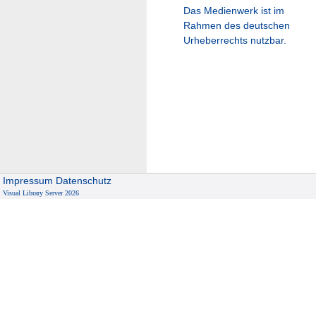
Das Medienwerk ist im
Rahmen des deutschen
Urheberrechts nutzbar.
Impressum
Datenschutz
Visual Library Server 2026