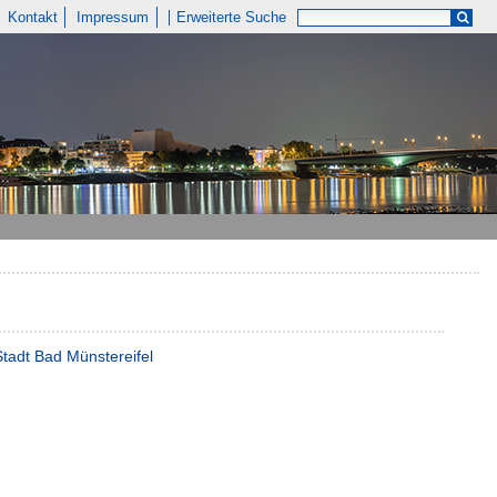
Kontakt
Impressum
Erweiterte Suche
Stadt Bad Münstereifel