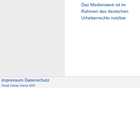
Das Medienwerk ist im
Rahmen des deutschen
Urheberrechts nutzbar.
Impressum
Datenschutz
Visual Library Server 2026