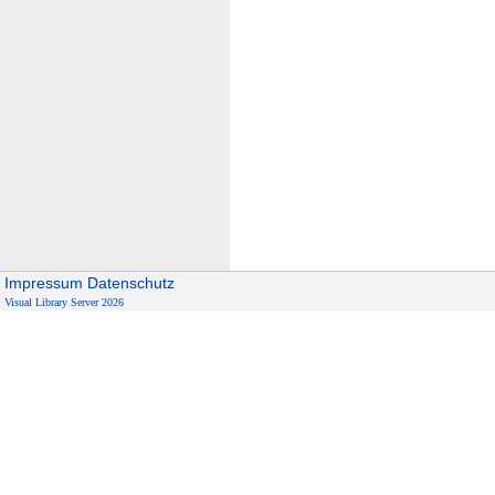
Impressum
Datenschutz
Visual Library Server 2026