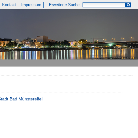
Kontakt
Impressum
Erweiterte Suche
Stadt Bad Münstereifel