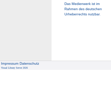
Das Medienwerk ist im
Rahmen des deutschen
Urheberrechts nutzbar.
Impressum
Datenschutz
Visual Library Server 2026