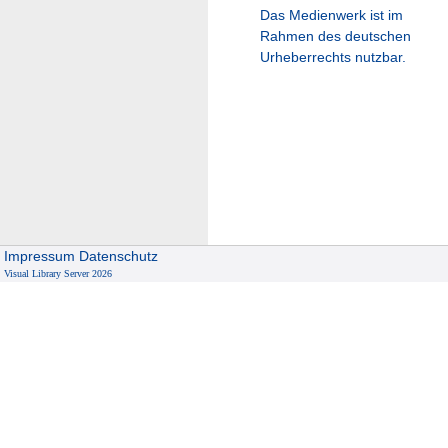
Das Medienwerk ist im
Rahmen des deutschen
Urheberrechts nutzbar.
Impressum
Datenschutz
Visual Library Server 2026