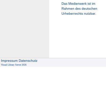
Das Medienwerk ist im
Rahmen des deutschen
Urheberrechts nutzbar.
Impressum
Datenschutz
Visual Library Server 2026