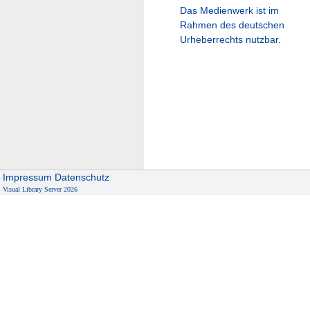
Das Medienwerk ist im
Rahmen des deutschen
Urheberrechts nutzbar.
Impressum
Datenschutz
Visual Library Server 2026