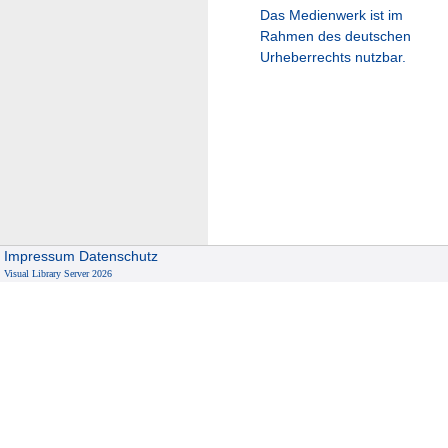
Das Medienwerk ist im
Rahmen des deutschen
Urheberrechts nutzbar.
Impressum
Datenschutz
Visual Library Server 2026