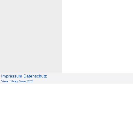
Impressum
Datenschutz
Visual Library Server 2026