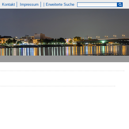
Kontakt
Impressum
Erweiterte Suche