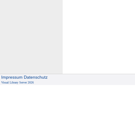
Impressum
Datenschutz
Visual Library Server 2026