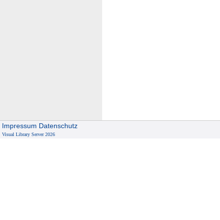
Impressum
Datenschutz
Visual Library Server 2026