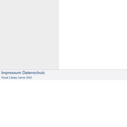
Impressum
Datenschutz
Visual Library Server 2026