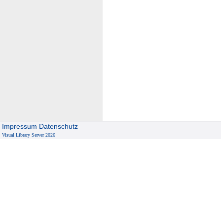
Impressum
Datenschutz
Visual Library Server 2026