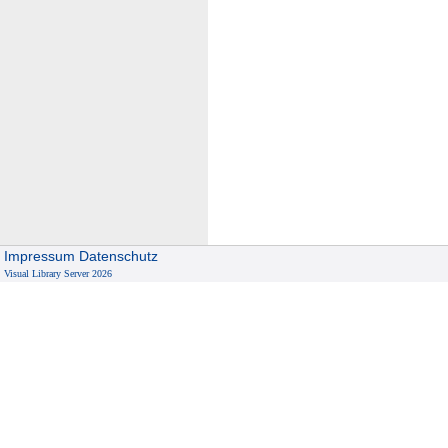
Impressum
Datenschutz
Visual Library Server 2026