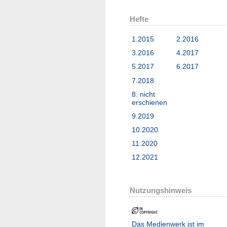
Hefte
1.2015
2.2016
3.2016
4.2017
5.2017
6.2017
7.2018
8. nicht
erschienen
9.2019
10.2020
11.2020
12.2021
Nutzungshinweis
Das Medienwerk ist im