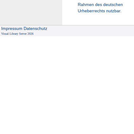
Rahmen des deutschen
Urheberrechts nutzbar.
Impressum
Datenschutz
Visual Library Server 2026