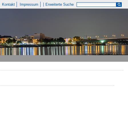
Kontakt
Impressum
Erweiterte Suche