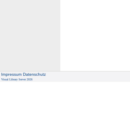
Impressum
Datenschutz
Visual Library Server 2026