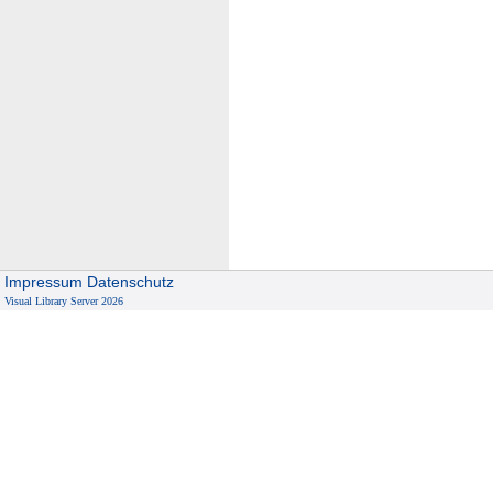
Impressum
Datenschutz
Visual Library Server 2026