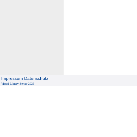
Impressum
Datenschutz
Visual Library Server 2026